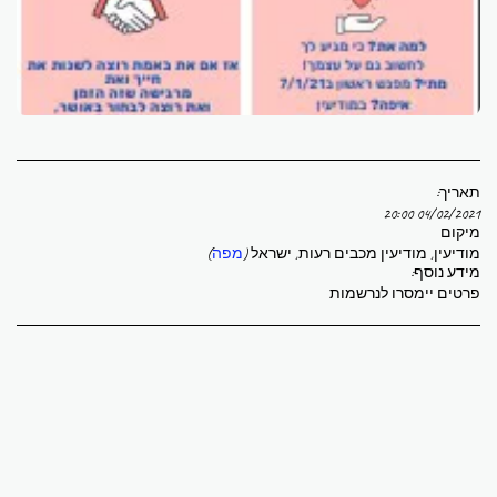
תאריך:
04/02/2021 20:00
מיקום
מודיעין, מודיעין מכבים רעות, ישראל (
מפה
)
מידע נוסף:
פרטים יימסרו לנרשמות