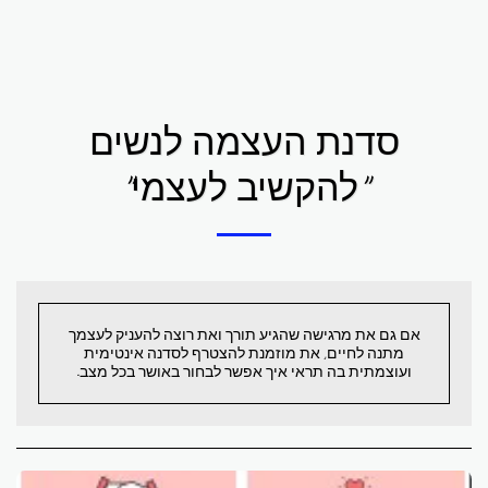
סדנת העצמה לנשים
"להקשיב לעצמי"
אם גם את מרגישה שהגיע תורך ואת רוצה להעניק לעצמך
מתנה לחיים, את מוזמנת להצטרף לסדנה אינטימית
ועוצמתית בה תראי איך אפשר לבחור באושר בכל מצב.