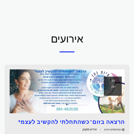
אירועים
30
Jun
הרצאה בזום "כשהתחלתי להקשיב לעצמי"
30/06/2022 20:30
אירוע מקוון