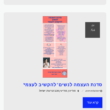
04
Feb
סדנת העצמה לנשים "להקשיב לעצמי"
04/02/2021 20:00
מודיעין, מודיעין מכבים רעות, ישראל
קרא עוד