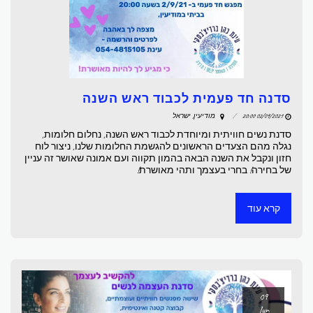
סדנה חד פעמית לכבוד ראש השנה
02/09/2021 20:00
מודיעין, ישראל
סדנת נשים חוויתית ומיוחדת לכבוד ראש השנה, נחלום חלומות,
נגלה מהם הצעדים הראשונים להגשמת החלומות שלנו, ניצור לוח
חזון ונקבל את השנה הבאה בהמון תקווה ועם אמונה שאושר זה עניין
של בחירה! בחרי בעצמך ותהי מאושרת!
קרא עוד
09
Jun