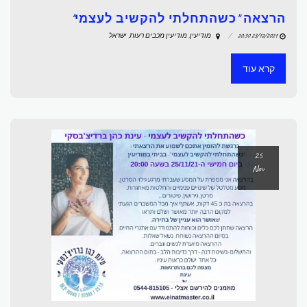
הרצאה "כשהתחלתי להקשיב לעצמי"
23/12/2021 20:30
מודיעין, מודיעין מכבים רעות, ישראל
קרא עוד
25
Nov